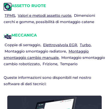
ASSETTO RUOTE
TPMS
Valori e metodi assetto ruote
Dimensioni
cerchi e gomme, possibilità di montaggio catene
MECCANICA
Coppie di serraggio
Elettrovalvola EGR
Turbo
Montaggio smontaggio radiatore
Montaggio
smontaggio cambio manuale
Montaggio smontaggio
cambio robotizzato
Frizione
Tempario
Queste informazioni sono disponibili nel nostro
software di dati tecnici: