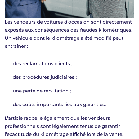
Les vendeurs de voitures d’occasion sont directement
exposés aux conséquences des fraudes kilométriques.
Un véhicule dont le kilométrage a été modifié peut
entraîner :
des réclamations clients ;
des procédures judiciaires ;
une perte de réputation ;
des coûts importants liés aux garanties.
L’article rappelle également que les vendeurs
professionnels sont légalement tenus de garantir
l’exactitude du kilométrage affiché lors de la vente.