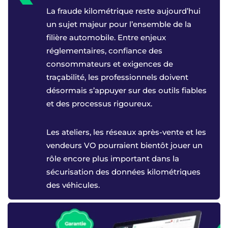
La fraude kilométrique reste aujourd’hui
un sujet majeur pour l’ensemble de la
filière automobile. Entre enjeux
réglementaires, confiance des
consommateurs et exigences de
traçabilité, les professionnels doivent
désormais s’appuyer sur des outils fiables
et des processus rigoureux.
Les ateliers, les réseaux après-vente et les
vendeurs VO pourraient bientôt jouer un
rôle encore plus important dans la
sécurisation des données kilométriques
des véhicules.