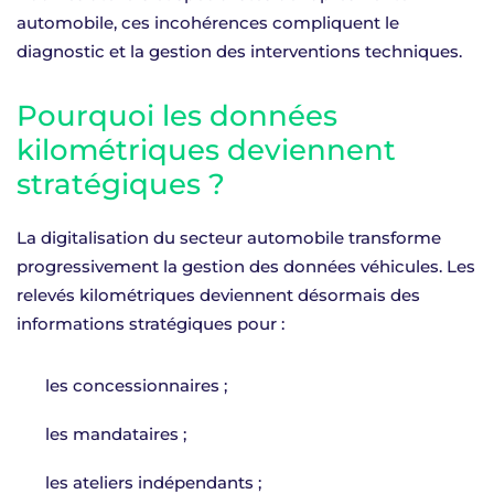
automobile, ces incohérences compliquent le
diagnostic et la gestion des interventions techniques.
Pourquoi les données
kilométriques deviennent
stratégiques ?
La digitalisation du secteur automobile transforme
progressivement la gestion des données véhicules. Les
relevés kilométriques deviennent désormais des
informations stratégiques pour :
les concessionnaires ;
les mandataires ;
les ateliers indépendants ;