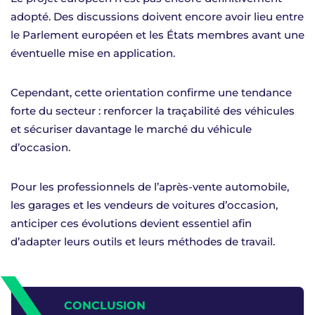
adopté. Des discussions doivent encore avoir lieu entre
le Parlement européen et les États membres avant une
éventuelle mise en application.
Cependant, cette orientation confirme une tendance
forte du secteur : renforcer la traçabilité des véhicules
et sécuriser davantage le marché du véhicule
d’occasion.
Pour les professionnels de l’après-vente automobile,
les garages et les vendeurs de voitures d’occasion,
anticiper ces évolutions devient essentiel afin
d’adapter leurs outils et leurs méthodes de travail.
CONCLUSION