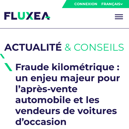
CONNEXION
FRANÇAIS
ACTUALITÉ
& CONSEILS
Fraude kilométrique :
un enjeu majeur pour
l’après-vente
automobile et les
vendeurs de voitures
d’occasion