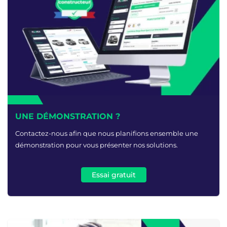
UNE DÉMONSTRATION ?
Contactez-nous afin que nous planifions ensemble une
démonstration pour vous présenter nos solutions.
Essai gratuit