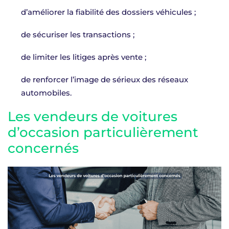
d’améliorer la fiabilité des dossiers véhicules ;
de sécuriser les transactions ;
de limiter les litiges après vente ;
de renforcer l’image de sérieux des réseaux
automobiles.
Les vendeurs de voitures
d’occasion particulièrement
concernés