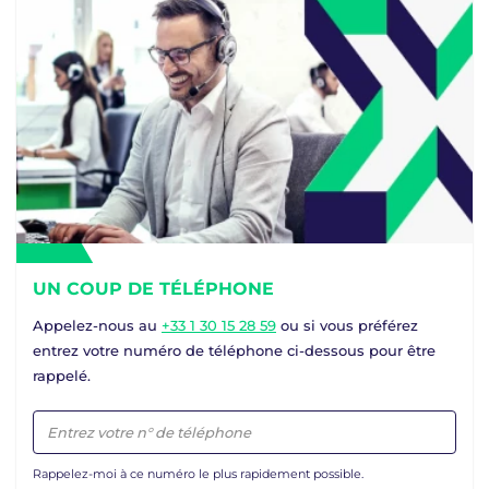
UN COUP DE TÉLÉPHONE
Appelez-nous au
+33 1 30 15 28 59
ou si vous préférez
entrez votre numéro de téléphone ci-dessous pour être
rappelé.
Rappelez-moi à ce numéro le plus rapidement possible.