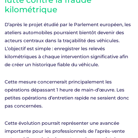
kilométrique
D’après le projet étudié par le Parlement européen, les
ateliers automobiles pourraient bientôt devenir des
acteurs centraux dans la traçabilité des véhicules.
L’objectif est simple : enregistrer les relevés
kilométriques à chaque intervention significative afin
de créer un historique fiable du véhicule.
Cette mesure concernerait principalement les
opérations dépassant 1 heure de main-d’œuvre. Les
petites opérations d’entretien rapide ne seraient donc
pas concernées.
Cette évolution pourrait représenter une avancée
importante pour les professionnels de l’après-vente