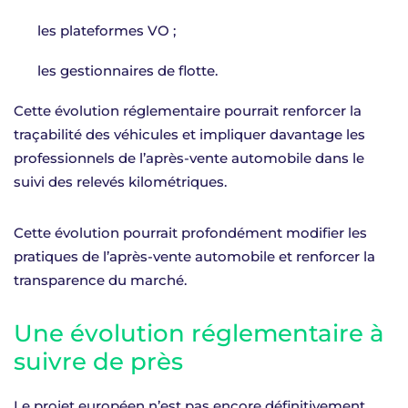
les plateformes VO ;
les gestionnaires de flotte.
Cette évolution réglementaire pourrait renforcer la
traçabilité des véhicules et impliquer davantage les
professionnels de l’après-vente automobile dans le
suivi des relevés kilométriques.
Cette évolution pourrait profondément modifier les
pratiques de l’après-vente automobile et renforcer la
transparence du marché.
Une évolution réglementaire à
suivre de près
Le projet européen n’est pas encore définitivement