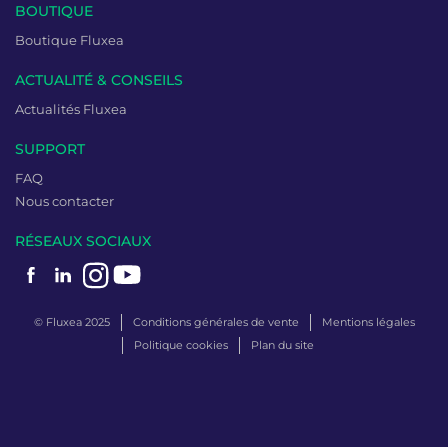
BOUTIQUE
Boutique Fluxea
ACTUALITÉ & CONSEILS
Actualités Fluxea
SUPPORT
FAQ
Nous contacter
RÉSEAUX SOCIAUX
© Fluxea 2025
Conditions générales de vente
Mentions légales
Politique cookies
Plan du site