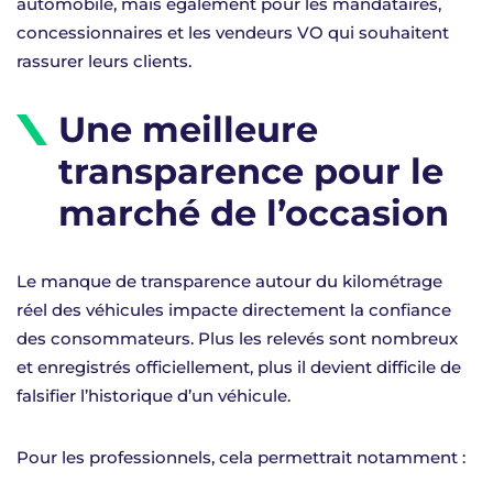
automobile, mais également pour les mandataires,
concessionnaires et les vendeurs VO qui souhaitent
rassurer leurs clients.
Une meilleure
transparence pour le
marché de l’occasion
Le manque de transparence autour du kilométrage
réel des véhicules impacte directement la confiance
des consommateurs. Plus les relevés sont nombreux
et enregistrés officiellement, plus il devient difficile de
falsifier l’historique d’un véhicule.
Pour les professionnels, cela permettrait notamment :