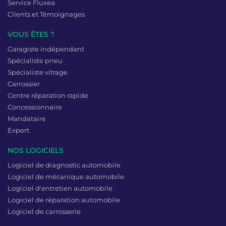
Service Fluxea
Clients et Témoignages
VOUS ÊTES ?
Garagiste indépendant
Spécialiste pneu
Spécialiste vitrage
Carrossier
Centre réparation rapide
Concessionnaire
Mandataire
Expert
NOS LOGICIELS
Logiciel de diagnostic automobile
Logiciel de mécanique automobile
Logiciel d'entretien automobile
Logiciel de réparation automobile
Logiciel de carrosserie