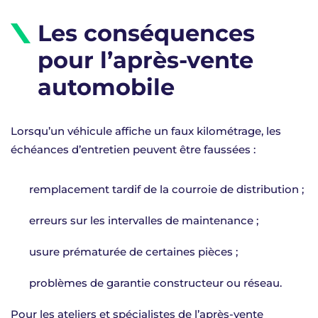
Les conséquences
pour l’après-vente
automobile
Lorsqu’un véhicule affiche un faux kilométrage, les
échéances d’entretien peuvent être faussées :
remplacement tardif de la courroie de distribution ;
erreurs sur les intervalles de maintenance ;
usure prématurée de certaines pièces ;
problèmes de garantie constructeur ou réseau.
Pour les ateliers et spécialistes de l’après-vente