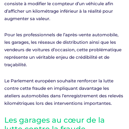
consiste à modifier le compteur d’un véhicule afin
d’afficher un kilométrage inférieur à la réalité pour
augmenter sa valeur.
Pour les professionnels de l’après-vente automobile,
les garages, les réseaux de distribution ainsi que les
vendeurs de voitures d’occasion, cette problématique
représente un véritable enjeu de crédibilité et de
traçabilité.
Le Parlement européen souhaite renforcer la lutte
contre cette fraude en impliquant davantage les
ateliers automobiles dans l’enregistrement des relevés
kilométriques lors des interventions importantes.
Les garages au cœur de la
lutte contre la fraude