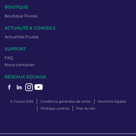
BOUTIQUE
Boutique Fluxea
ACTUALITÉ & CONSEILS
Actualités Fluxea
SUPPORT
FAQ
Nous contacter
RÉSEAUX SOCIAUX
© Fluxea 2025
Conditions générales de vente
Mentions légales
Politique cookies
Plan du site