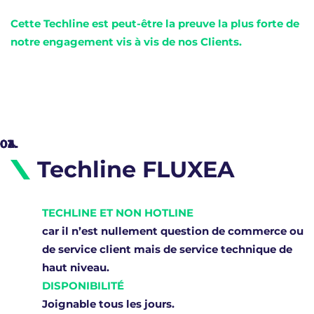
Cette Techline est peut-être la preuve la plus forte de
notre engagement vis à vis de nos Clients.
Techline FLUXEA
TECHLINE ET NON HOTLINE
car il n’est nullement question de commerce ou
de service client mais de service technique de
haut niveau.
DISPONIBILITÉ
Joignable tous les jours.