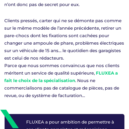
n’ont donc pas de secret pour eux.
Clients pressés, carter qui ne se démonte pas comme
sur le même modèle de l’année précédente, retirer un
pare-chocs dont les fixations sont cachées pour
changer une ampoule de phare, problèmes électriques
sur un véhicule de 15 ans… le quotidien des garagistes
est celui de nos rédacteurs.
Parce que nous sommes convaincus que nos clients
méritent un service de qualité supérieure,
FLUXEA a
fait le choix de la spécialisation
. Nous ne
commercialisons pas de catalogue de pièces, pas de
revue, ou de système de facturation…
FLUXEA a pour ambition de permettre à