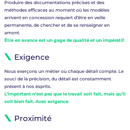
Produire des documentations précises et des
méthodes efficaces au moment où les modèles
arrivent en concession requiert d’être en veille
permanente, de chercher et de se renseigner en
amont.
Être en avance est un gage de qualité et un impératif.
Exigence
Nous exerçons un métier où chaque détail compte. Le
souci de la précision, du détail est constamment
présent à nos esprits.
L’important n’est pas que le travail soit fait, mais qu’il
soit bien fait. Avec exigence.
Proximité