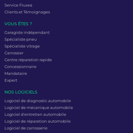
Service Fluxea
Clients et Témoignages
VOUS ÊTES ?
Garagiste indépendant
Spécialiste pneu
Spécialiste vitrage
Carrossier
Centre réparation rapide
Concessionnaire
Mandataire
Expert
NOS LOGICIELS
Logiciel de diagnostic automobile
Logiciel de mécanique automobile
Logiciel d'entretien automobile
Logiciel de réparation automobile
Logiciel de carrosserie