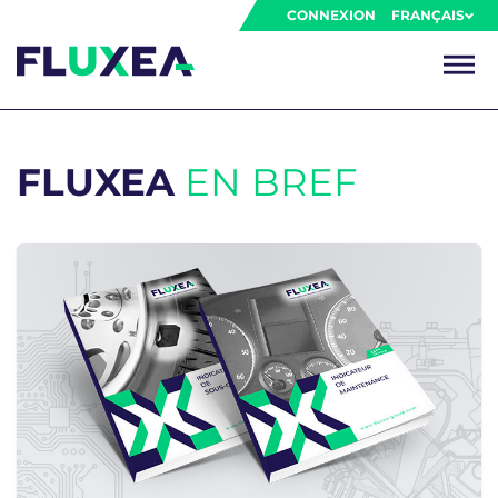
CONNEXION
FRANÇAIS
FLUXEA
EN BREF