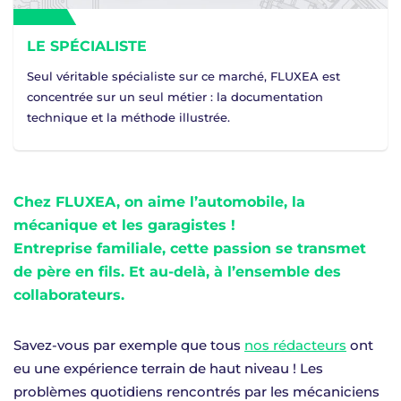
LE SPÉCIALISTE
Seul véritable spécialiste sur ce marché, FLUXEA est
concentrée sur un seul métier : la documentation
technique et la méthode illustrée.
Chez FLUXEA, on aime l’automobile, la
mécanique et les garagistes !
Entreprise familiale, cette passion se transmet
de père en fils. Et au-delà, à l’ensemble des
collaborateurs.
Savez-vous par exemple que tous
nos rédacteurs
ont
eu une expérience terrain de haut niveau ! Les
problèmes quotidiens rencontrés par les mécaniciens