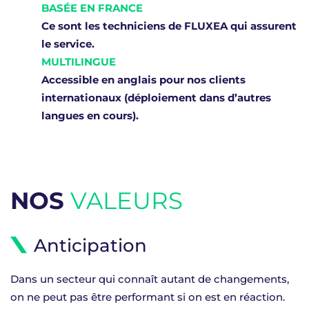
BASÉE EN FRANCE
Ce sont les techniciens de FLUXEA qui assurent
le service.
MULTILINGUE
Accessible en anglais pour nos clients
internationaux (déploiement dans d’autres
langues en cours).
NOS
VALEURS
Anticipation
Dans un secteur qui connaît autant de changements,
on ne peut pas être performant si on est en réaction.