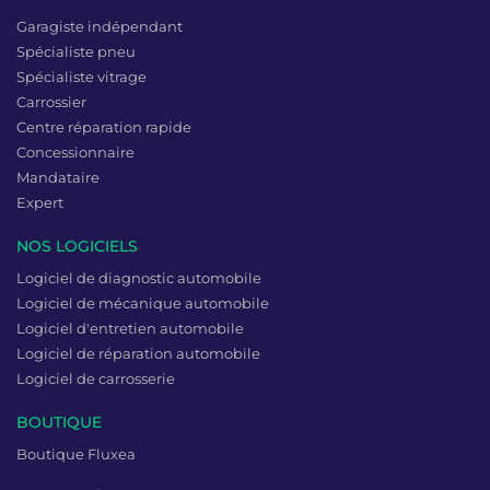
Garagiste indépendant
Spécialiste pneu
Spécialiste vitrage
Carrossier
Centre réparation rapide
Concessionnaire
Mandataire
Expert
NOS LOGICIELS
Logiciel de diagnostic automobile
Logiciel de mécanique automobile
Logiciel d'entretien automobile
Logiciel de réparation automobile
Logiciel de carrosserie
BOUTIQUE
Boutique Fluxea