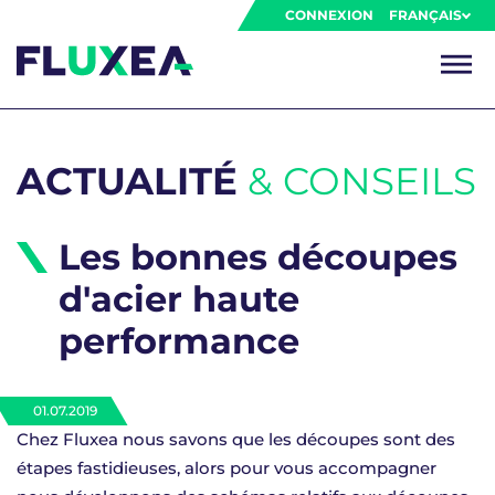
CONNEXION
FRANÇAIS
ACTUALITÉ
& CONSEILS
Les bonnes découpes
d'acier haute
performance
01.07.2019
Chez Fluxea nous savons que les découpes sont des
étapes fastidieuses, alors pour vous accompagner