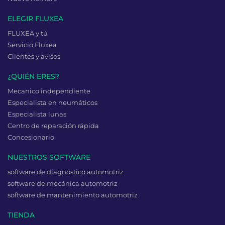
ELEGIR FLUXEA
FLUXEA y tú
Servicio Fluxea
Clientes y avisos
¿QUIÉN ERES?
Mecanico independiente
Especialista en neumáticos
Especialista lunas
Centro de reparación rápida
Concesionario
NUESTROS SOFTWARE
software de diagnóstico automotriz
software de mecánica automotriz
software de mantenimiento automotriz
TIENDA