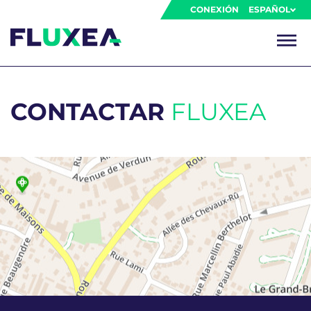
CONEXIÓN
ESPAÑOL
CONTACTAR
FLUXEA