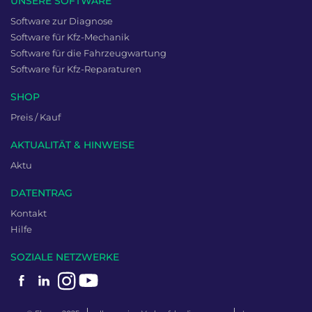
UNSERE SOFTWARE
Software zur Diagnose
Software für Kfz-Mechanik
Software für die Fahrzeugwartung
Software für Kfz-Reparaturen
SHOP
Preis / Kauf
AKTUALITÄT & HINWEISE
Aktu
DATENTRAG
Kontakt
Hilfe
SOZIALE NETZWERKE