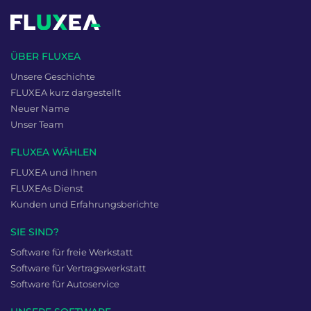
ÜBER FLUXEA
Unsere Geschichte
FLUXEA kurz dargestellt
Neuer Name
Unser Team
FLUXEA WÄHLEN
FLUXEA und Ihnen
FLUXEAs Dienst
Kunden und Erfahrungsberichte
SIE SIND?
Software für freie Werkstatt
Software für Vertragswerkstatt
Software für Autoservice