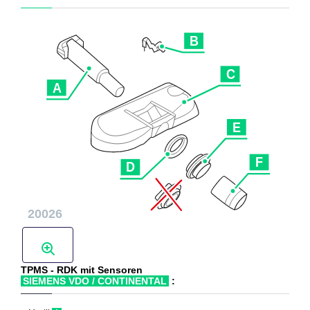
TPMS - RDK mit Sensoren
SIEMENS VDO / CONTINENTAL
: