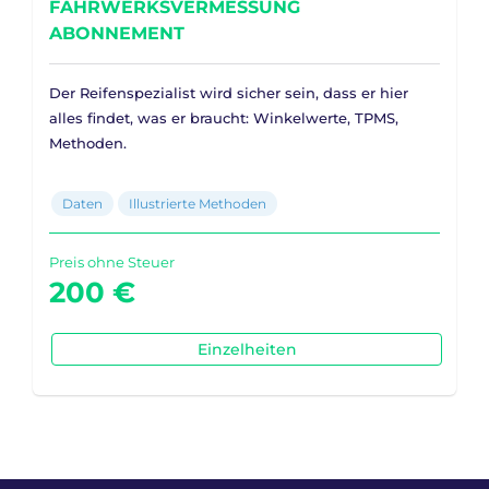
FAHRWERKSVERMESSUNG
ABONNEMENT
Der Reifenspezialist wird sicher sein, dass er hier
alles findet, was er braucht: Winkelwerte, TPMS,
Methoden.
Daten
Illustrierte Methoden
Preis ohne Steuer
200 €
Einzelheiten