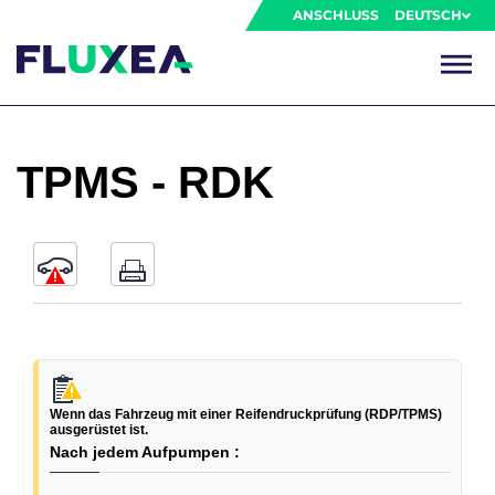
ANSCHLUSS
DEUTSCH
TPMS - RDK
Wenn das Fahrzeug mit einer Reifendruckprüfung (RDP/TPMS)
ausgerüstet ist.
Nach jedem Aufpumpen :