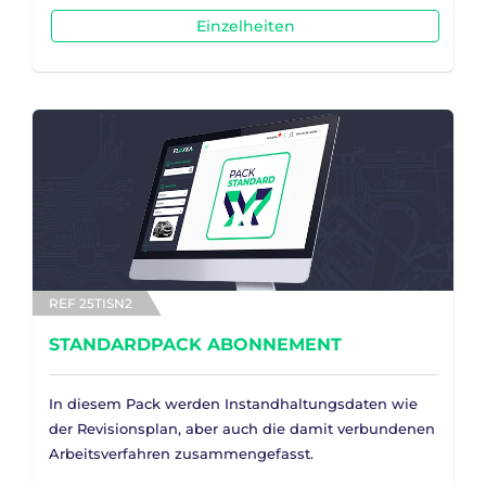
Einzelheiten
REF 25TISN2
STANDARDPACK ABONNEMENT
In diesem Pack werden Instandhaltungsdaten wie
der Revisionsplan, aber auch die damit verbundenen
Arbeitsverfahren zusammengefasst.