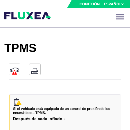
CONEXIÓN
ESPAÑOL
TPMS
Si el vehículo está equipado de un control de presión de los
neumáticos - TPMS.
Después de cada inflado :