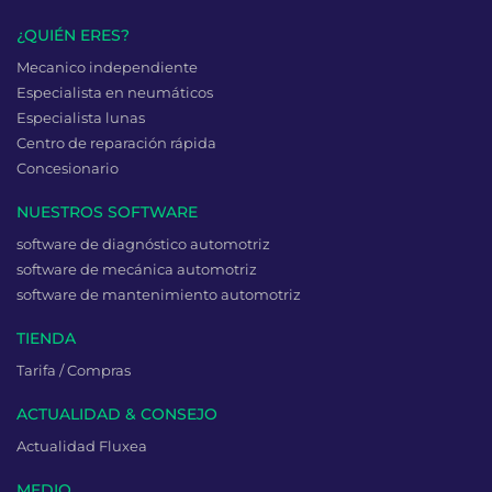
¿QUIÉN ERES?
Mecanico independiente
Especialista en neumáticos
Especialista lunas
Centro de reparación rápida
Concesionario
NUESTROS SOFTWARE
software de diagnóstico automotriz
software de mecánica automotriz
software de mantenimiento automotriz
TIENDA
Tarifa / Compras
ACTUALIDAD & CONSEJO
Actualidad Fluxea
MEDIO