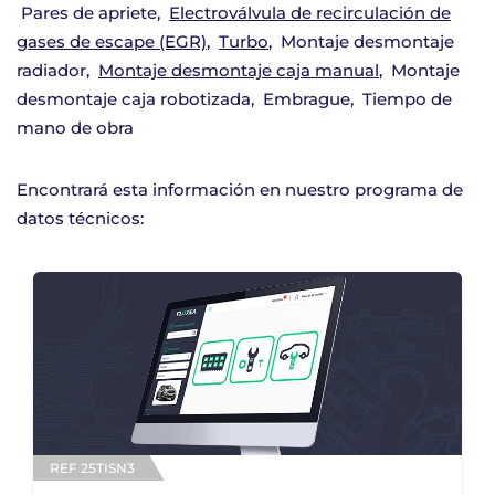
Pares de apriete
Electroválvula de recirculación de
gases de escape (EGR)
Turbo
Montaje desmontaje
radiador
Montaje desmontaje caja manual
Montaje
desmontaje caja robotizada
Embrague
Tiempo de
mano de obra
Encontrará esta información en nuestro programa de
datos técnicos:
REF 25TISN3