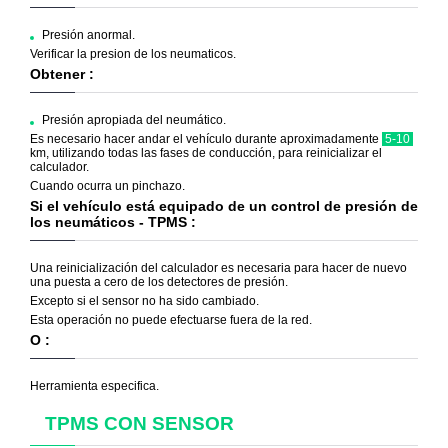
Presión anormal.
Verificar la presion de los neumaticos.
Obtener :
Presión apropiada del neumático.
Es necesario hacer andar el vehículo durante aproximadamente
5-10
km, utilizando todas las fases de conducción, para reinicializar el
calculador.
Cuando ocurra un pinchazo.
Si el vehículo está equipado de un control de presión de
los neumáticos - TPMS :
Una reinicialización del calculador es necesaria para hacer de nuevo
una puesta a cero de los detectores de presión.
Excepto si el sensor no ha sido cambiado.
Esta operación no puede efectuarse fuera de la red.
O :
Herramienta especifica.
TPMS CON SENSOR