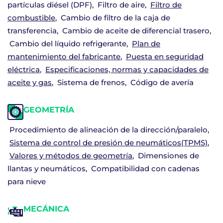
partículas diésel (DPF)
Filtro de aire
Filtro de
combustible
Cambio de filtro de la caja de
transferencia
Cambio de aceite de diferencial trasero
Cambio del líquido refrigerante
Plan de
mantenimiento del fabricante
Puesta en seguridad
eléctrica
Especificaciones, normas y capacidades de
aceite y gas
Sistema de frenos
Código de avería
GEOMETRÍA
Procedimiento de alineación de la dirección/paralelo
Sistema de control de presión de neumáticos(TPMS)
Valores y métodos de geometría
Dimensiones de
llantas y neumáticos
Compatibilidad con cadenas
para nieve
MECÁNICA