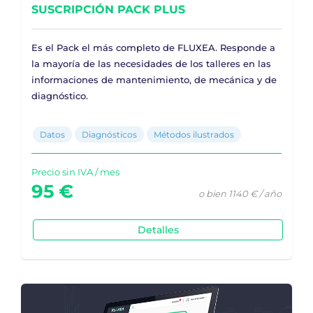
SUSCRIPCIÓN PACK PLUS
Es el Pack el más completo de FLUXEA. Responde a
la mayoría de las necesidades de los talleres en las
informaciones de mantenimiento, de mecánica y de
diagnóstico.
Datos
Diagnósticos
Métodos ilustrados
Precio sin IVA / mes
95 €
o bien 1140 € / año
Detalles