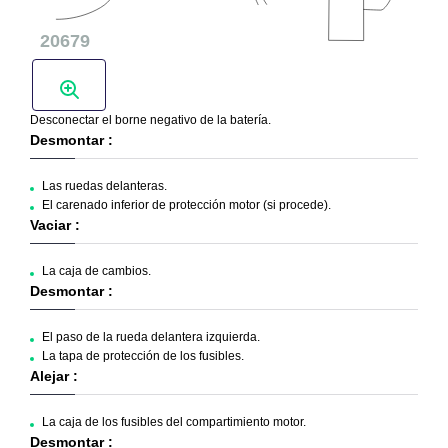
Desconectar el borne negativo de la batería.
Desmontar :
Las ruedas delanteras.
El carenado inferior de protección motor (si procede).
Vaciar :
La caja de cambios.
Desmontar :
El paso de la rueda delantera izquierda.
La tapa de protección de los fusibles.
Alejar :
La caja de los fusibles del compartimiento motor.
Desmontar :