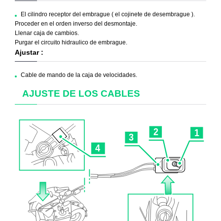
El cilindro receptor del embrague ( el cojinete de desembrague ).
Proceder en el orden inverso del desmontaje.
Llenar caja de cambios.
Purgar el circuito hidraulico de embrague.
Ajustar :
Cable de mando de la caja de velocidades.
AJUSTE DE LOS CABLES