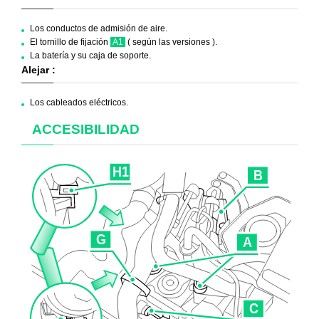
Los conductos de admisión de aire.
El tornillo de fijación
A1
( según las versiones ).
La batería y su caja de soporte.
Alejar :
Los cableados eléctricos.
ACCESIBILIDAD